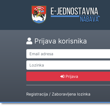
Prijava korisnika
Prijava
Registracija
/
Zaboravljena lozinka