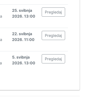
25. svibnja
Pregledaj
ja
2026. 13:00
22. svibnja
Pregledaj
ja
2026. 11:00
5. svibnja
Pregledaj
ja
2026. 13:00