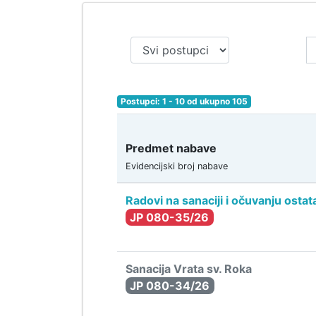
Postupci: 1 - 10 od ukupno 105
Predmet nabave
Evidencijski broj nabave
Radovi na sanaciji i očuvanju ost
JP 080-35/26
Sanacija Vrata sv. Roka
JP 080-34/26