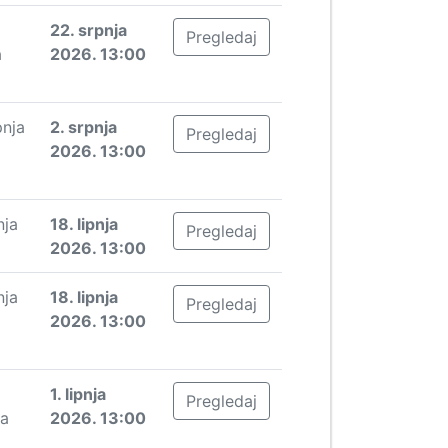
22. srpnja
Pregledaj
a
2026. 13:00
pnja
2. srpnja
Pregledaj
2026. 13:00
nja
18. lipnja
Pregledaj
2026. 13:00
nja
18. lipnja
Pregledaj
2026. 13:00
1. lipnja
Pregledaj
ja
2026. 13:00