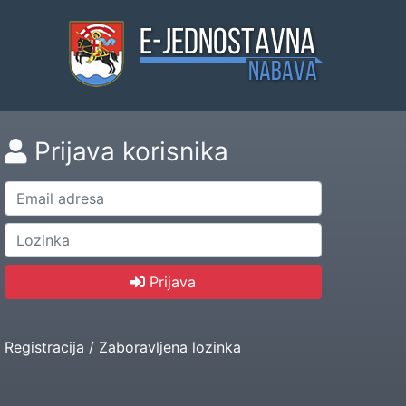
Prijava korisnika
Prijava
Registracija
/
Zaboravljena lozinka