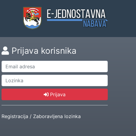
Prijava korisnika
Prijava
Registracija
/
Zaboravljena lozinka