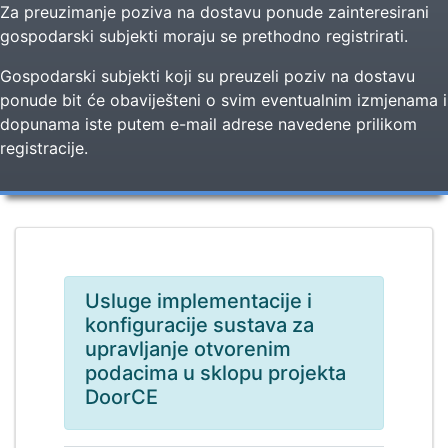
Za preuzimanje poziva na dostavu ponude zainteresirani
gospodarski subjekti moraju se prethodno registrirati.
Gospodarski subjekti koji su preuzeli poziv na dostavu
ponude bit će obaviješteni o svim eventualnim izmjenama i
dopunama iste putem e-mail adrese navedene prilikom
registracije.
Usluge implementacije i
konfiguracije sustava za
upravljanje otvorenim
podacima u sklopu projekta
DoorCE