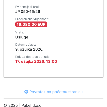
Evidencijski broj:
JP 050-16/26
Procijenjena vrijednost:
16.080,00 EUR
Vrsta:
Usluge
Datum objave:
9. ožujka 2026.
Rok za dostavu ponude:
17. ožujka 2026. 13:00
Povratak na početnu stranicu
© 2025
|
Pakel d.o.o.