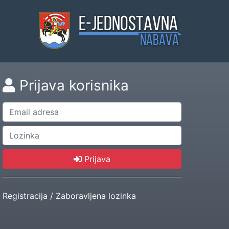
Prijava korisnika
Prijava
Registracija
/
Zaboravljena lozinka